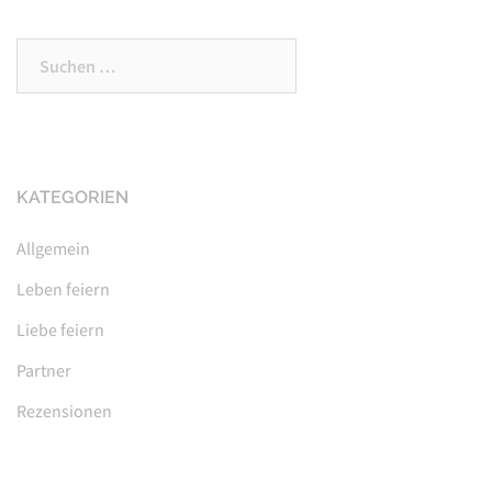
Suchen
nach:
KATEGORIEN
Allgemein
Leben feiern
Liebe feiern
Partner
Rezensionen