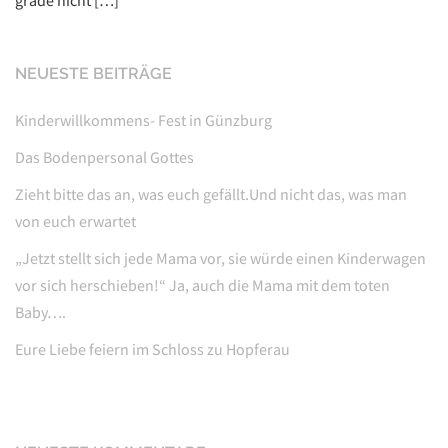
NEUESTE BEITRÄGE
Kinderwillkommens- Fest in Günzburg
Das Bodenpersonal Gottes
Zieht bitte das an, was euch gefällt.Und nicht das, was man
von euch erwartet
„Jetzt stellt sich jede Mama vor, sie würde einen Kinderwagen
vor sich herschieben!“ Ja, auch die Mama mit dem toten
Baby….
Eure Liebe feiern im Schloss zu Hopferau