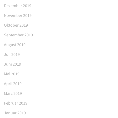
Dezember 2019
November 2019
Oktober 2019
September 2019
August 2019
Juli 2019
Juni 2019
Mai 2019
April 2019
März 2019
Februar 2019
Januar 2019