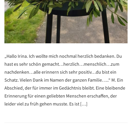
„Hallo Irina. Ich wollte mich nochmal herzlich bedanken. Du
hast es sehr schön gemacht…herzlich…menschlich…zum
nachdenken…alle erinnern sich sehr positiv…du bist ein
Schatz. Vielen Dank im Namen der ganzen Familie…..“ M. Ein
Abschied, der für immer im Gedächtnis bleibt. Eine bleibende
Erinnerung für einen geliebten Menschen erschaffen, der
leider viel zu früh gehen musste. Es ist […]