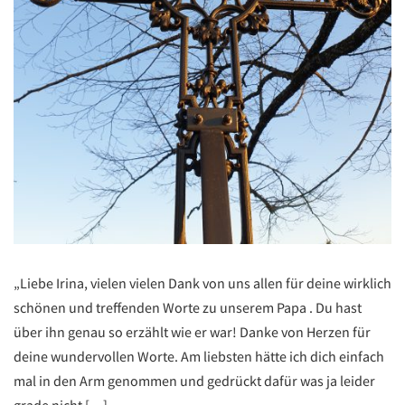
„Liebe Irina, vielen vielen Dank von uns allen für deine wirklich
schönen und treffenden Worte zu unserem Papa . Du hast
über ihn genau so erzählt wie er war! Danke von Herzen für
deine wundervollen Worte. Am liebsten hätte ich dich einfach
mal in den Arm genommen und gedrückt dafür was ja leider
grade nicht […]