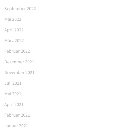
September 2022
Mai 2022
April 2022
März 2022
Februar 2022
Dezember 2021
November 2021
Juli 2021
Mai 2021
April 2021
Februar 2021
Januar 2021