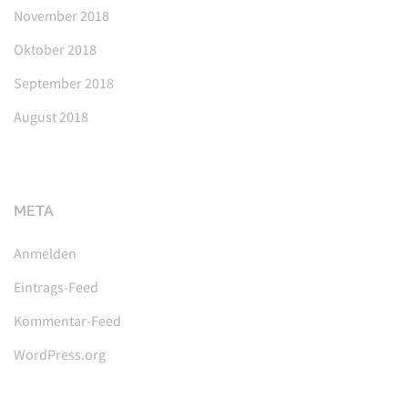
November 2018
Oktober 2018
September 2018
August 2018
META
Anmelden
Eintrags-Feed
Kommentar-Feed
WordPress.org