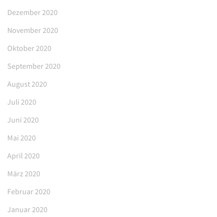
Dezember 2020
November 2020
Oktober 2020
September 2020
August 2020
Juli 2020
Juni 2020
Mai 2020
April 2020
März 2020
Februar 2020
Januar 2020