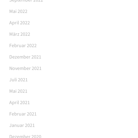
Mai 2022
April 2022
März 2022
Februar 2022
Dezember 2021
November 2021
Juli 2021
Mai 2021
April 2021
Februar 2021
Januar 2021
Dezember 2020