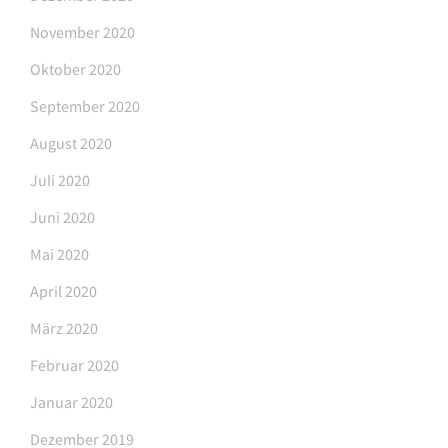
November 2020
Oktober 2020
September 2020
August 2020
Juli 2020
Juni 2020
Mai 2020
April 2020
März 2020
Februar 2020
Januar 2020
Dezember 2019