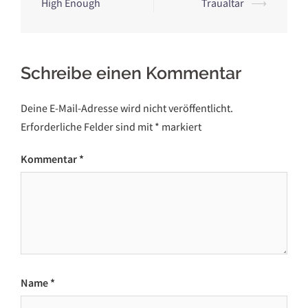
Navigation
High Enough
Traualtar
⟶
Schreibe einen Kommentar
Deine E-Mail-Adresse wird nicht veröffentlicht.
Erforderliche Felder sind mit
*
markiert
Kommentar
*
Name
*