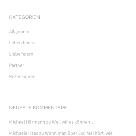
KATEGORIEN
Allgemein
Leben feiern
Liebe feiern
Partner
Rezensionen
NEUESTE KOMMENTARE
Michael Hörmann
zu
Weil wir es können…
Michaela Haas
zu
Wenn man über 300 Mal hört, wie