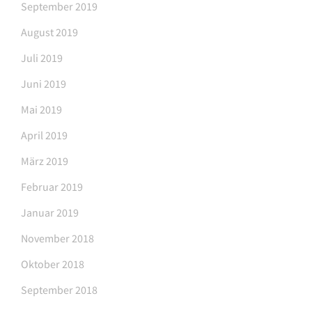
September 2019
August 2019
Juli 2019
Juni 2019
Mai 2019
April 2019
März 2019
Februar 2019
Januar 2019
November 2018
Oktober 2018
September 2018