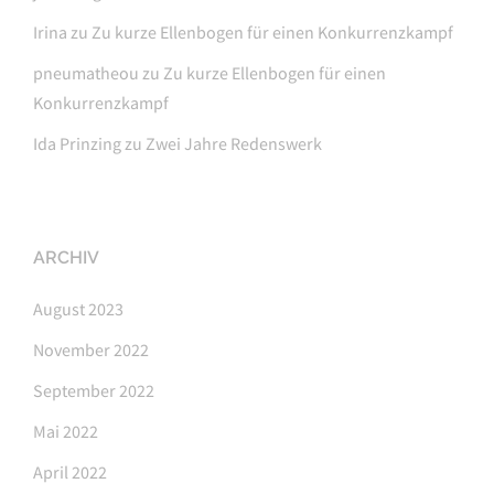
Irina
zu
Zu kurze Ellenbogen für einen Konkurrenzkampf
pneumatheou
zu
Zu kurze Ellenbogen für einen
Konkurrenzkampf
Ida Prinzing
zu
Zwei Jahre Redenswerk
ARCHIV
August 2023
November 2022
September 2022
Mai 2022
April 2022