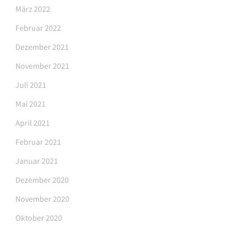
März 2022
Februar 2022
Dezember 2021
November 2021
Juli 2021
Mai 2021
April 2021
Februar 2021
Januar 2021
Dezember 2020
November 2020
Oktober 2020