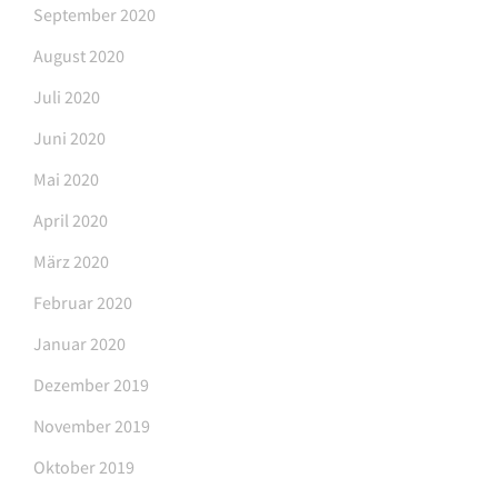
September 2020
August 2020
Juli 2020
Juni 2020
Mai 2020
April 2020
März 2020
Februar 2020
Januar 2020
Dezember 2019
November 2019
Oktober 2019