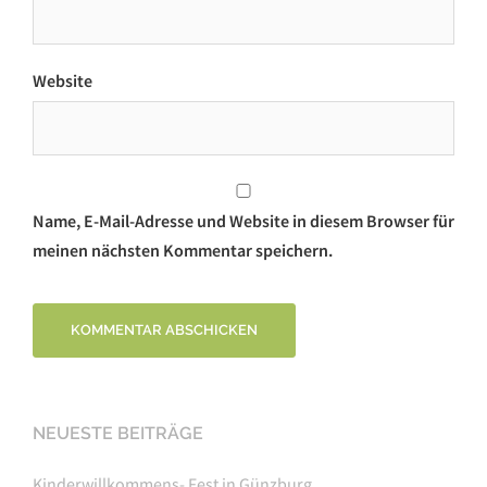
Website
Name, E-Mail-Adresse und Website in diesem Browser für
meinen nächsten Kommentar speichern.
NEUESTE BEITRÄGE
Kinderwillkommens- Fest in Günzburg