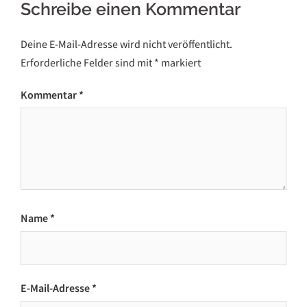
Schreibe einen Kommentar
Deine E-Mail-Adresse wird nicht veröffentlicht.
Erforderliche Felder sind mit
*
markiert
Kommentar
*
Name
*
E-Mail-Adresse
*