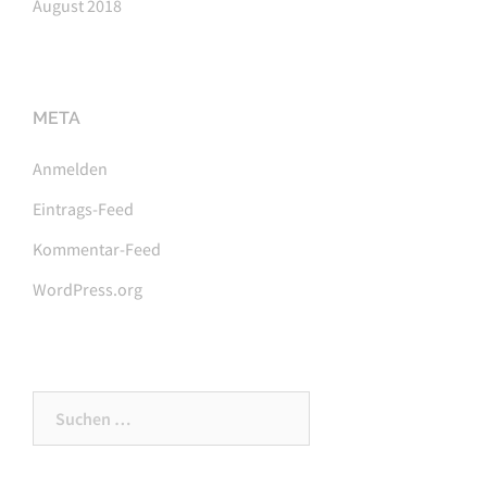
August 2018
META
Anmelden
Eintrags-Feed
Kommentar-Feed
WordPress.org
Suchen
nach: